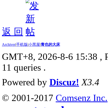
返 回
Archiver
|
手机版
|
小黑屋
|
青也的大床
GMT+8, 2026-8-6 15:38
, 
11 queries .
Powered by
Discuz!
X3.4
© 2001-2017
Comsenz Inc.