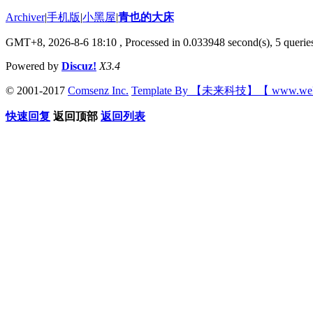
Archiver
|
手机版
|
小黑屋
|
青也的大床
GMT+8, 2026-8-6 18:10
, Processed in 0.033948 second(s), 5 queries
Powered by
Discuz!
X3.4
© 2001-2017
Comsenz Inc.
Template By 【未来科技】【 www.wek
快速回复
返回顶部
返回列表