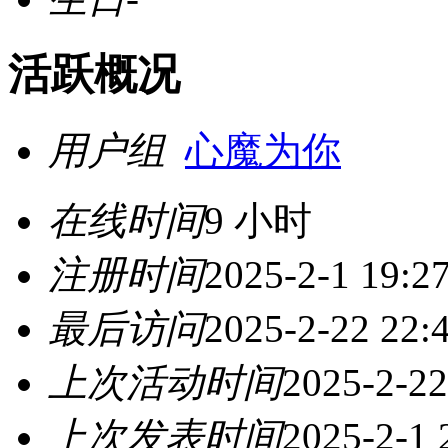
活跃概况
用户组
心魔为你
在线时间
9 小时
注册时间
2025-2-1 19:2
最后访问
2025-2-22 22:
上次活动时间
2025-2-22
上次发表时间
2025-2-1 