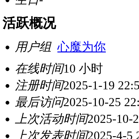
活跃概况
用户组
心魔为你
在线时间
10 小时
注册时间
2025-1-19 22:
最后访问
2025-10-25 22
上次活动时间
2025-10-2
上次发表时间
2025-4-5 