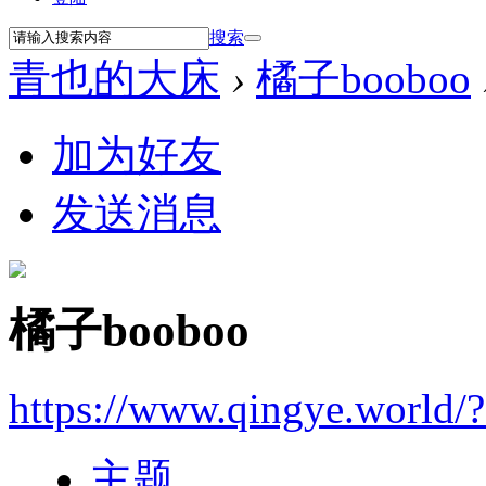
搜索
青也的大床
›
橘子booboo
加为好友
发送消息
橘子booboo
https://www.qingye.world/
主题