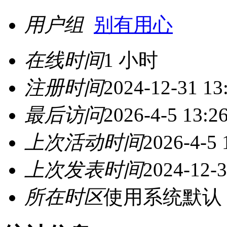
用户组
别有用心
在线时间
1 小时
注册时间
2024-12-31 13
最后访问
2026-4-5 13:2
上次活动时间
2026-4-5 
上次发表时间
2024-12-3
所在时区
使用系统默认