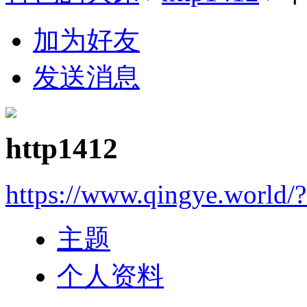
加为好友
发送消息
http1412
https://www.qingye.world/
主题
个人资料