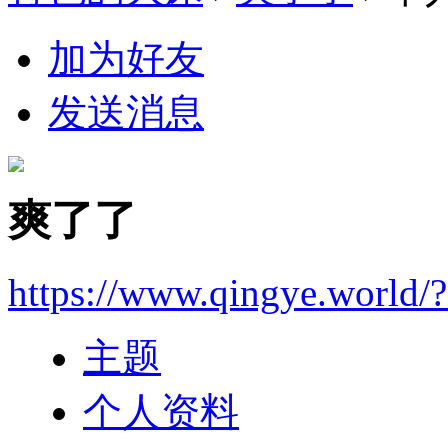
加为好友
发送消息
爽了了
https://www.qingye.world/
主题
个人资料