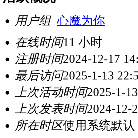
用户组
心魔为你
在线时间
11 小时
注册时间
2024-12-17 14
最后访问
2025-1-13 22:
上次活动时间
2025-1-13
上次发表时间
2024-12-2
所在时区
使用系统默认