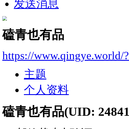
发送消息
磕青也有品
https://www.qingye.world/
主题
个人资料
磕青也有品
(UID: 24841