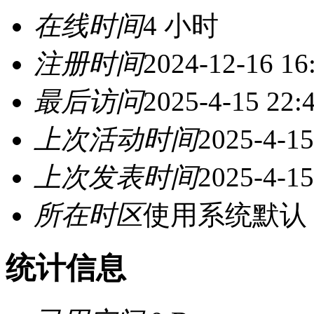
在线时间
4 小时
注册时间
2024-12-16 16
最后访问
2025-4-15 22:
上次活动时间
2025-4-15
上次发表时间
2025-4-15
所在时区
使用系统默认
统计信息