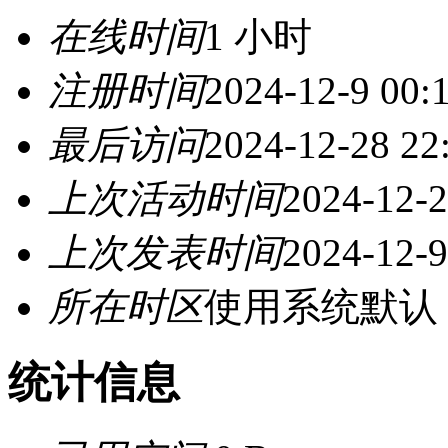
在线时间
1 小时
注册时间
2024-12-9 00:
最后访问
2024-12-28 22
上次活动时间
2024-12-2
上次发表时间
2024-12-9
所在时区
使用系统默认
统计信息