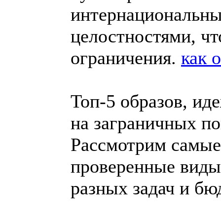
интернациональн
целостностями, чт
ограничения.
как 
Топ-5 образов, ид
на заграничных п
Рассмотрим самые
проверенные виды,
разных задач и бю