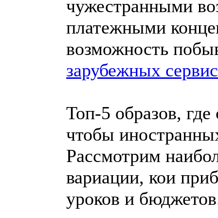
чужестранными во
платежными концеп
возможность побыв
зарубежных сервис
Топ-5 образов, где
чтобы иностранны
Рассмотрим наибол
вариации, кои при
уроков и бюджетов