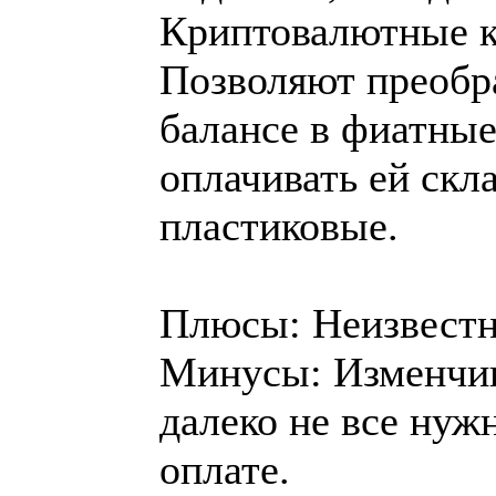
Криптовалютные ка
Позволяют преобр
балансе в фиатные 
оплачивать ей скл
пластиковые.
Плюсы: Неизвестн
Минусы: Изменчив
далеко не все нуж
оплате.