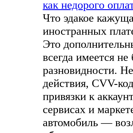
как недорого оплат
Что эдакое кажуща
иностранных плат
Это дополнительн
всегда имеется не
разновидности. Не
действия, CVV-код
привязки к аккаун
сервисах и маркет
автомобиль — воз