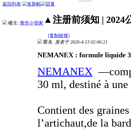
返回列表
▲注册前须知 | 2024
楼主:
青也小管家
[复制链接]
匿名
发表于 2026-4-13 02:06:21
NEMANEX : formule liquide 3
NEMANEX
—complé
30 ml, destiné à une 
Contient des graines
l’artichaut,de la ba