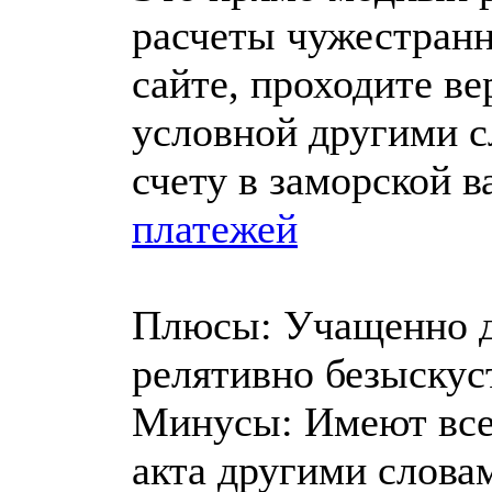
расчеты чужестранн
сайте, проходите в
условной другими с
счету в заморской 
платежей
Плюсы: Учащенно да
релятивно безыскус
Минусы: Имеют все
акта другими слова