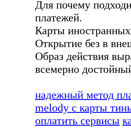
Для почему подходи
платежей.
Карты иностранных 
Открытие без в вне
Образ действия выр
всемерно достойны
надежный метод пл
melody с карты тин
оплатить сервисы
к