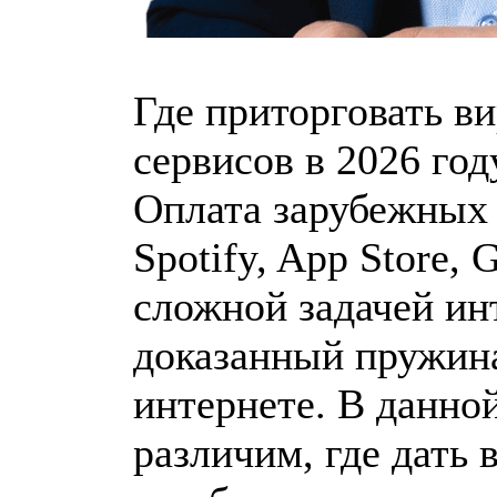
Где приторговать в
сервисов в 2026 год
Оплата зарубежных у
Spotify, App Store
сложной задачей ин
доказанный пружина
интернете. В данно
различим, где дать