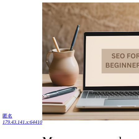
匿名
179.43.141.x:64410