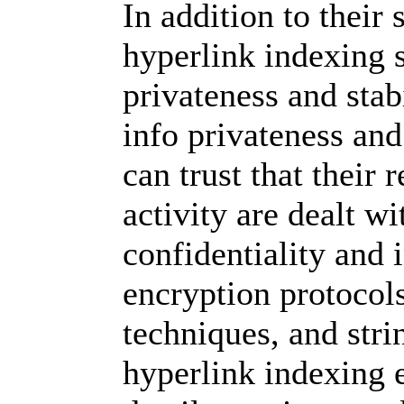
In addition to their
hyperlink indexing s
privateness and stab
info privateness and
can trust that their
activity are dealt w
confidentiality and 
encryption protocol
techniques, and stri
hyperlink indexing e