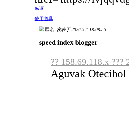
回复
使用道具
匿名
发表于 2026-5-1 18:08:55
speed index blogger
?? 158.69.118.x ??? 
Aguvak Otecihol 