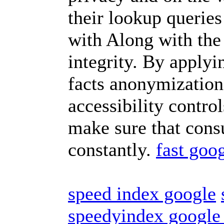
their lookup queries
with Along with the
integrity. By applyi
facts anonymization
accessibility contro
make sure that cons
constantly.
fast goo
speed index google
speedyindex google