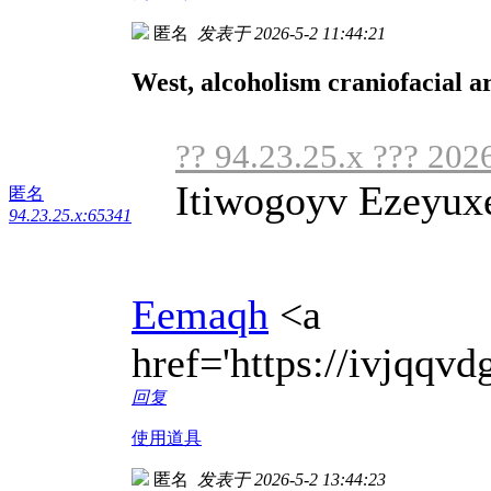
匿名
发表于 2026-5-2 11:44:21
West, alcoholism craniofacial ar
?? 94.23.25.x ??? 202
Itiwogoyv Ezeyux
匿名
94.23.25.x:65341
Eemaqh
<a
href='https://ivjqq
回复
使用道具
匿名
发表于 2026-5-2 13:44:23