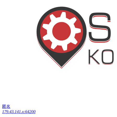
匿名
179.43.141.x:64200