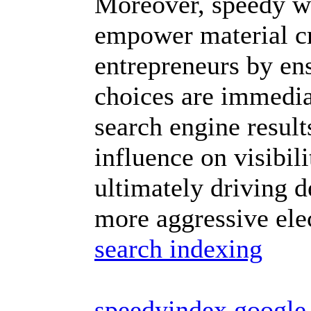
Moreover, speedy we
empower material c
entrepreneurs by ens
choices are immedia
search engine result
influence on visibili
ultimately driving d
more aggressive ele
search indexing
speedyindex google 