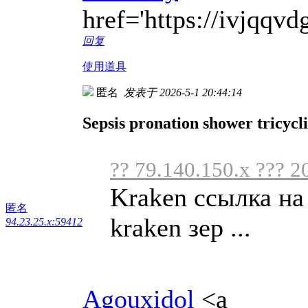
href='https://ivjqq
回复
使用道具
匿名
发表于 2026-5-1 20:44:14
Sepsis pronation shower tricycl
?? 79.140.150.x ??? 2
Kraken ссылка на
匿名
kraken зер ...
94.23.25.x:59412
Agouxidol
<a