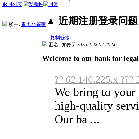
返回列表
▲ 近期注册登录问题丨2
楼主:
青也小管家
[复制链接]
匿名
发表于 2025-4-28 02:20:06
Welcome to our bank for legal 
?? 62.140.225.x ??? 
We bring to your 
high-quality servi
Our ba ...