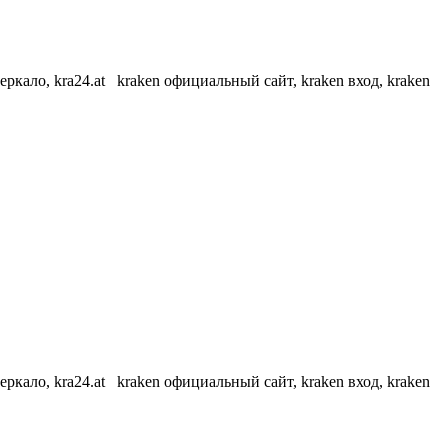
еркало, kra24.at kraken официальный сайт, kraken вход, kraken
еркало, kra24.at kraken официальный сайт, kraken вход, kraken