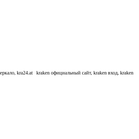
еркало, kra24.at kraken официальный сайт, kraken вход, kraken