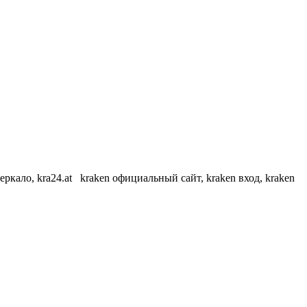
еркало, kra24.at kraken официальный сайт, kraken вход, kraken