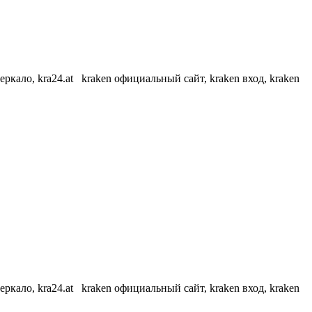
еркало, kra24.at kraken официальный сайт, kraken вход, kraken
еркало, kra24.at kraken официальный сайт, kraken вход, kraken