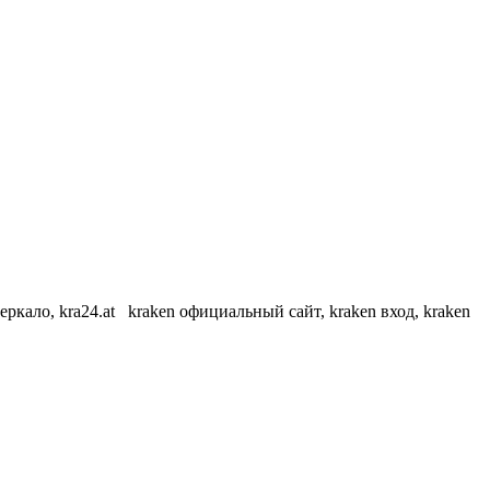
еркало, kra24.at kraken официальный сайт, kraken вход, kraken