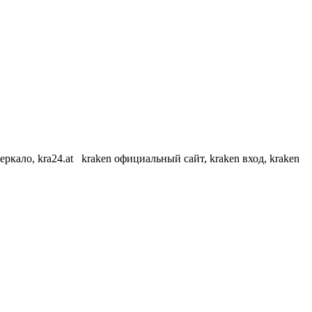
еркало, kra24.at kraken официальный сайт, kraken вход, kraken