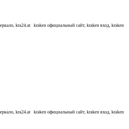
еркало, kra24.at kraken официальный сайт, kraken вход, kraken
еркало, kra24.at kraken официальный сайт, kraken вход, kraken