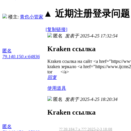
▲ 近期注册登录问题丨2
楼主:
青也小管家
[复制链接]
匿名
发表于 2025-4-25 17:32:54
Kraken ссылка
匿名
79.140.150.x:64836
Kraken ссылка на сайт <a href="https://ww
kraken зеркало <a href="https://www.ijcm
tor </a>
回复
使用道具
匿名
发表于 2025-4-25 18:20:34
Kraken ссылка
匿名
?? 39.184.7.x ??? 2025-2-3 18:08