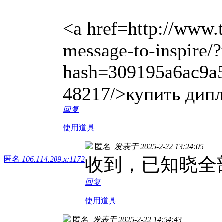
<a href=http://www.
message-to-inspire
hash=309195a6ac9a
48217/>купить дипл
回复
使用道具
匿名
发表于 2025-2-22 13:24:05
收到，已知晓全
匿名
106.114.209.x:1172
回复
使用道具
匿名
发表于 2025-2-22 14:54:43