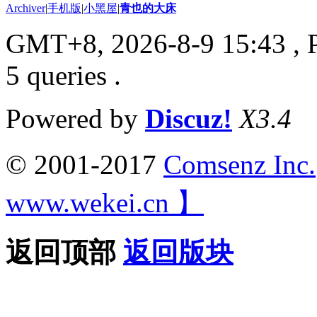
Archiver
|
手机版
|
小黑屋
|
青也的大床
GMT+8, 2026-8-9 15:43
, 
5 queries .
Powered by
Discuz!
X3.4
© 2001-2017
Comsenz Inc.
www.wekei.cn 】
返回顶部
返回版块