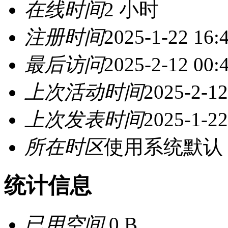
在线时间
2 小时
注册时间
2025-1-22 16:
最后访问
2025-2-12 00:
上次活动时间
2025-2-12
上次发表时间
2025-1-22
所在时区
使用系统默认
统计信息
已用空间
0 B